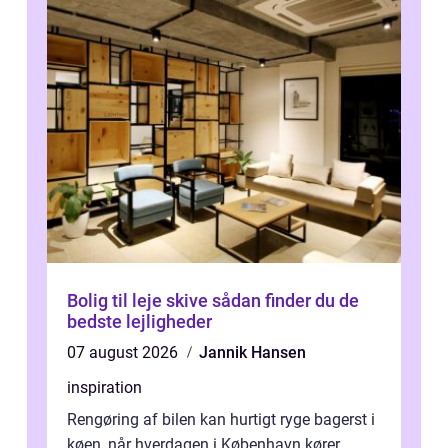
Bolig til leje skive sådan finder du de
bedste lejligheder
07 august 2026
Jannik Hansen
inspiration
Rengøring af bilen kan hurtigt ryge bagerst i
køen, når hverdagen i København kører