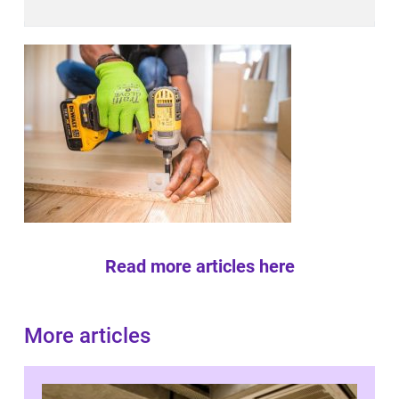
Read more articles here
More articles