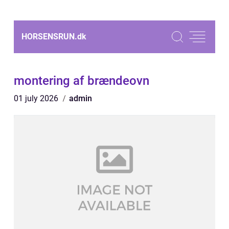
HORSENSRUN.
dk
montering af brændeovn
01 july 2026
admin