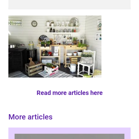
Read more articles here
More articles