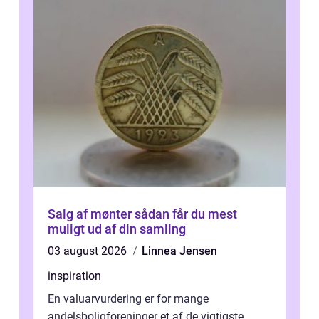
Salg af mønter sådan får du mest
muligt ud af din samling
03 august 2026
Linnea Jensen
inspiration
En valuarvurdering er for mange
andelsboligforeninger et af de vigtigste