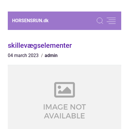
HORSENSRUN.
dk
skillevægselementer
04 march 2023
admin