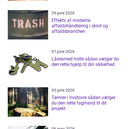
29 june 2026
Effektv af moderne
affaldshåndtering i skrot og
affaldsbranchen
07 june 2026
Låsesmed holte sådan vælger du
den rette hjælp til din sikkerhed
03 june 2026
Tømrer i hvidovre sådan vælger
du den rette fagmand til dit
projekt
06 may 2026