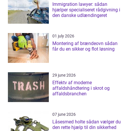
Immigration lawyer: sådan
hjælper specialiseret rådgivning i
den danske udlændingeret
01 july 2026
Montering af brændeovn sådan
får du en sikker og flot løsning
29 june 2026
Effektv af moderne
affaldshåndtering i skrot og
affaldsbranchen
07 june 2026
Låsesmed holte sådan vælger du
den rette hjælp til din sikkerhed