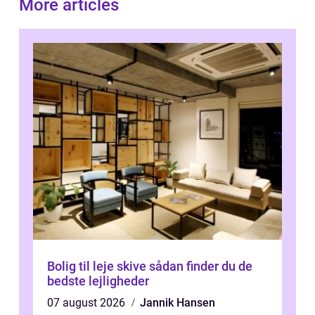
More articles
Bolig til leje skive sådan finder du de
bedste lejligheder
07 august 2026
Jannik Hansen