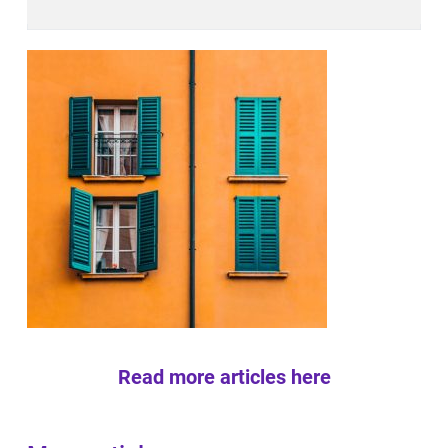
Read more articles here