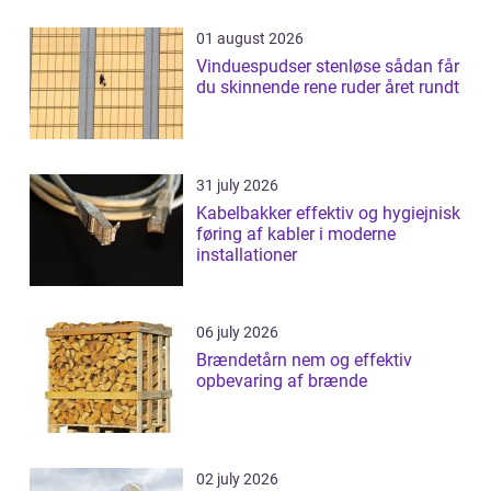
01 august 2026
Vinduespudser stenløse sådan får
du skinnende rene ruder året rundt
31 july 2026
Kabelbakker effektiv og hygiejnisk
føring af kabler i moderne
installationer
06 july 2026
Brændetårn nem og effektiv
opbevaring af brænde
02 july 2026