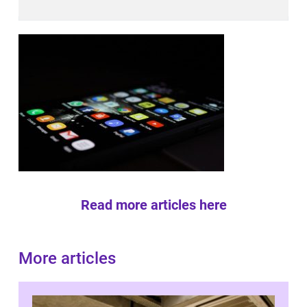
Read more articles here
More articles