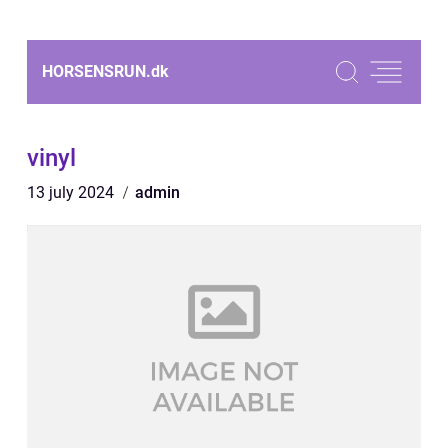
HORSENSRUN.
dk
vinyl
13 july 2024
admin