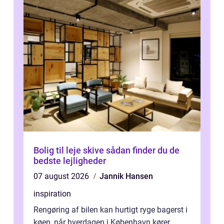
Bolig til leje skive sådan finder du de
bedste lejligheder
07 august 2026
Jannik Hansen
inspiration
Rengøring af bilen kan hurtigt ryge bagerst i
køen, når hverdagen i København kører