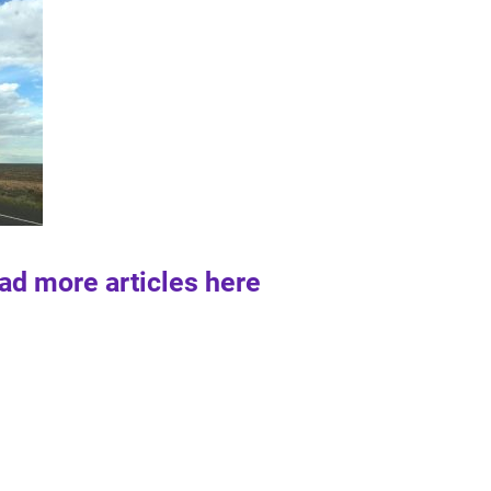
ad more articles here