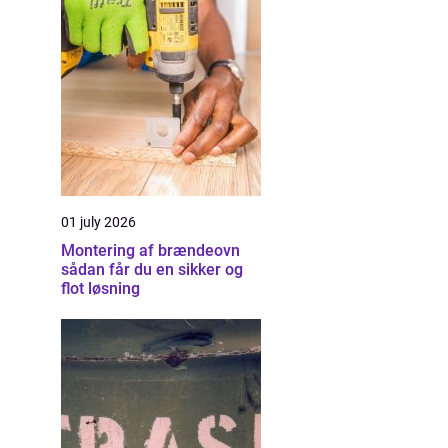
01 july 2026
Montering af brændeovn
sådan får du en sikker og
flot løsning