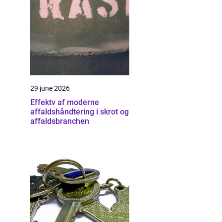
29 june 2026
Effektv af moderne
affaldshåndtering i skrot og
affaldsbranchen