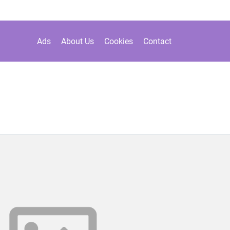
Ads
About Us
Cookies
Contact