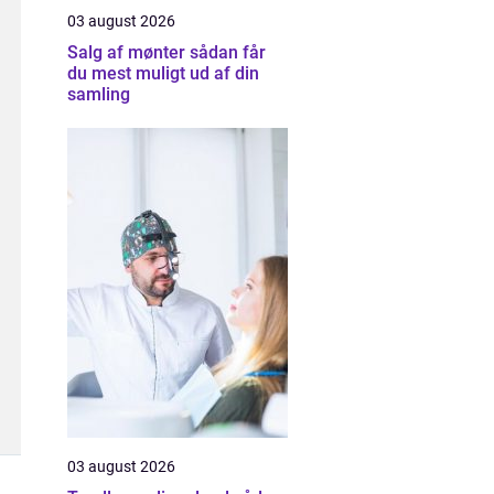
03 august 2026
Salg af mønter sådan får
du mest muligt ud af din
samling
03 august 2026