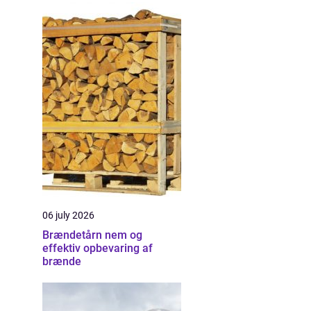
06 july 2026
Brændetårn nem og
effektiv opbevaring af
brænde