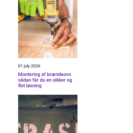
01 july 2026
Montering af brændeovn
sådan får du en sikker og
flot løsning