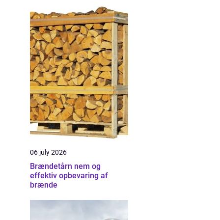
06 july 2026
Brændetårn nem og
effektiv opbevaring af
brænde