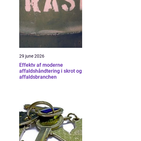
29 june 2026
Effektv af moderne
affaldshåndtering i skrot og
affaldsbranchen