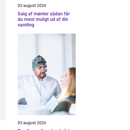
03 august 2026
Salg af mønter sådan får
du mest muligt ud af din
samling
03 august 2026