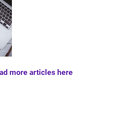
ad more articles here