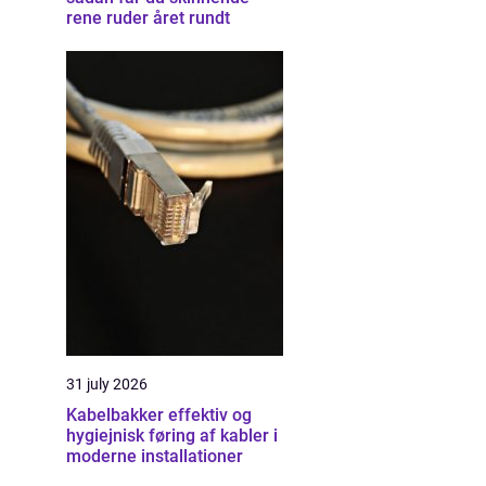
rene ruder året rundt
31 july 2026
Kabelbakker effektiv og
hygiejnisk føring af kabler i
moderne installationer