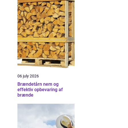
06 july 2026
Brændetårn nem og
effektiv opbevaring af
brænde