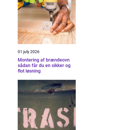
01 july 2026
Montering af brændeovn
sådan får du en sikker og
flot løsning