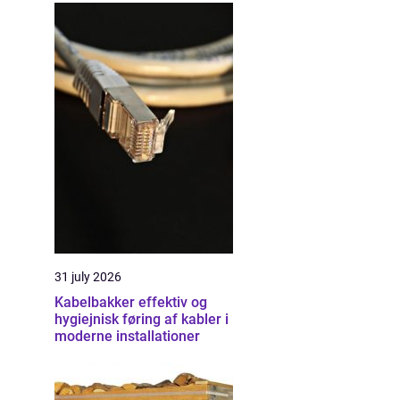
31 july 2026
Kabelbakker effektiv og
hygiejnisk føring af kabler i
moderne installationer