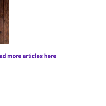
ad more articles here