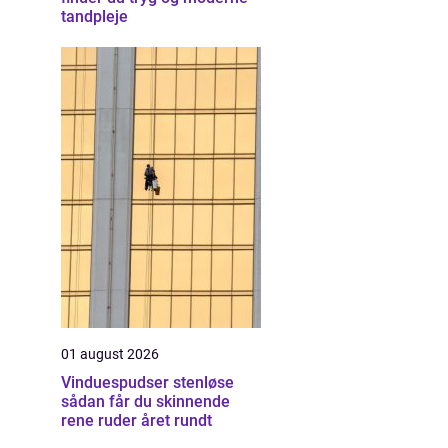
tandpleje
01 august 2026
Vinduespudser stenløse
sådan får du skinnende
rene ruder året rundt