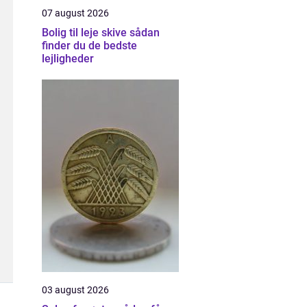
07 august 2026
Bolig til leje skive sådan
finder du de bedste
lejligheder
03 august 2026