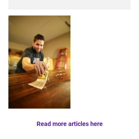
Read more articles here