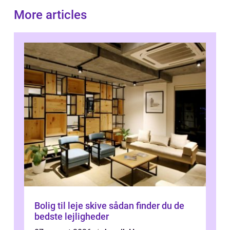
More articles
Bolig til leje skive sådan finder du de
bedste lejligheder