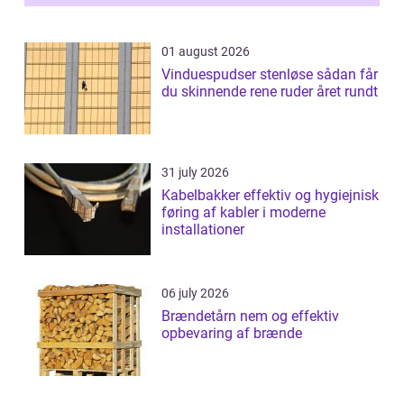
01 august 2026
Vinduespudser stenløse sådan får
du skinnende rene ruder året rundt
31 july 2026
Kabelbakker effektiv og hygiejnisk
føring af kabler i moderne
installationer
06 july 2026
Brændetårn nem og effektiv
opbevaring af brænde