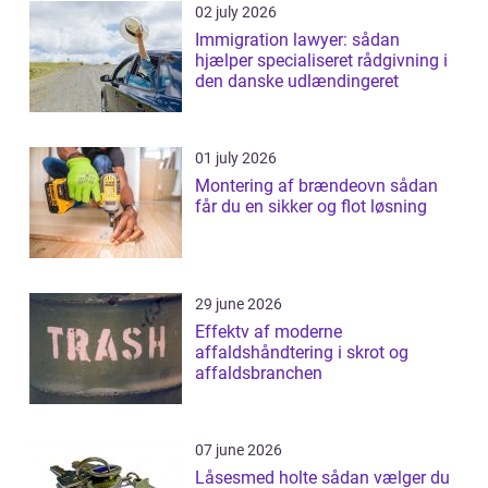
02 july 2026
Immigration lawyer: sådan
hjælper specialiseret rådgivning i
den danske udlændingeret
01 july 2026
Montering af brændeovn sådan
får du en sikker og flot løsning
29 june 2026
Effektv af moderne
affaldshåndtering i skrot og
affaldsbranchen
07 june 2026
Låsesmed holte sådan vælger du