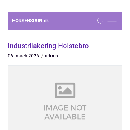
HORSENSRUN.
dk
Industrilakering Holstebro
06 march 2026
admin