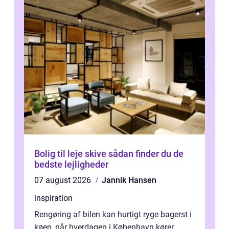
Bolig til leje skive sådan finder du de
bedste lejligheder
07 august 2026
Jannik Hansen
inspiration
Rengøring af bilen kan hurtigt ryge bagerst i
køen, når hverdagen i København kører