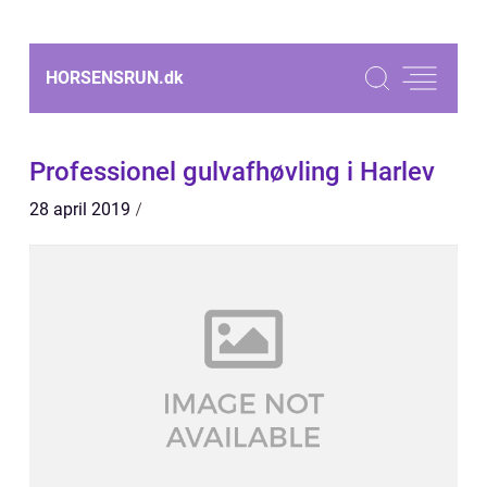
HORSENSRUN.
dk
Professionel gulvafhøvling i Harlev
28 april 2019