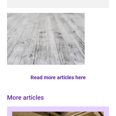
Read more articles here
More articles