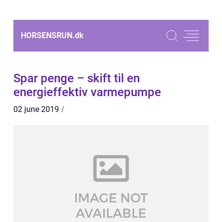
HORSENSRUN.
dk
Spar penge – skift til en
energieffektiv varmepumpe
02 june 2019