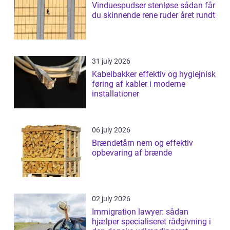
Vinduespudser stenløse sådan får
du skinnende rene ruder året rundt
31 july 2026
Kabelbakker effektiv og hygiejnisk
føring af kabler i moderne
installationer
06 july 2026
Brændetårn nem og effektiv
opbevaring af brænde
02 july 2026
Immigration lawyer: sådan
hjælper specialiseret rådgivning i