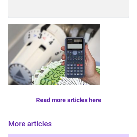
Read more articles here
More articles