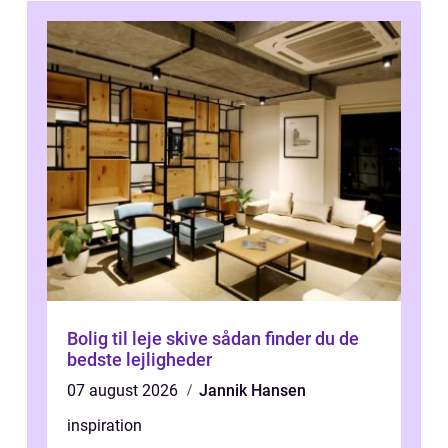
Bolig til leje skive sådan finder du de
bedste lejligheder
07 august 2026
Jannik Hansen
inspiration