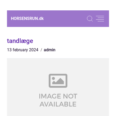
HORSENSRUN.
dk
tandlæge
13 february 2024
admin