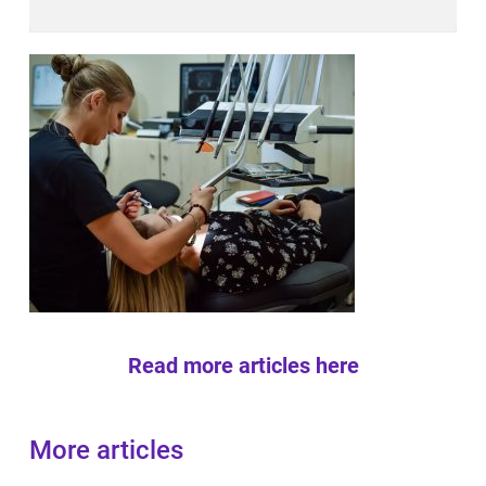
Read more articles here
More articles